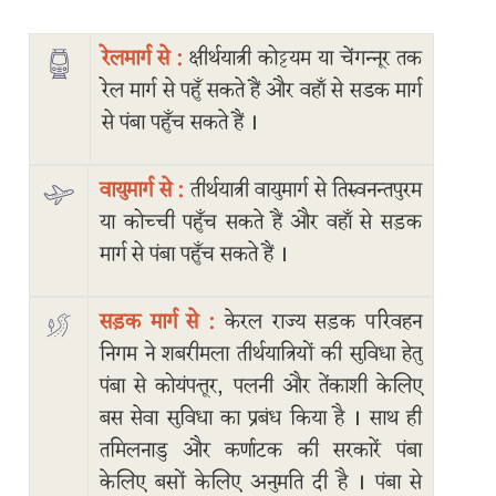
रेलमार्ग से :
क्षीर्थयात्री कोट्टयम या चेंगन्नूर तक
रेल मार्ग से पहुँ सकते हैं और वहाँ से सडक मार्ग
से पंबा पहुँच सकते हैं ।
वायुमार्ग से :
तीर्थयात्री वायुमार्ग से तिरुवनन्तपुरम
या कोच्ची पहुँच सकते हैं और वहाँ से सड़क
Main
मार्ग से पंबा पहुँच सकते हैं ।
navigation
सड़क मार्ग से :
केरल राज्य सड़क परिवहन
🏠
निगम ने शबरीमला तीर्थयात्रियों की सुविधा हेतु
पंबा से कोयंपत्तूर, पलनी और तेंकाशी केलिए
विषय
बस सेवा सुविधा का प्रबंध किया है । साथ ही
तमिलनाडु और कर्णाटक की सरकारें पंबा
पूजा
केलिए बसों केलिए अनुमति दी है । पंबा से