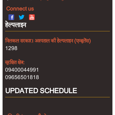
Connect us
हेल्पलाइन
निलकल सरकार। अस्पताल की हेल्पलाइन (एम्बुलेंस)
1298
सुरक्षित क्षेत्र:
09400044991
09656501818
UPDATED SCHEDULE