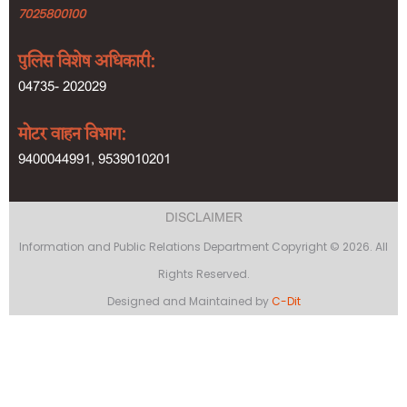
7025800100
पुलिस विशेष अधिकारी:
04735- 202029
मोटर वाहन विभाग:
9400044991, 9539010201
Footer
DISCLAIMER
menu
Information and Public Relations Department Copyright © 2026. All
Rights Reserved.
Designed and Maintained by
C-Dit