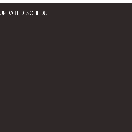
UPDATED SCHEDULE