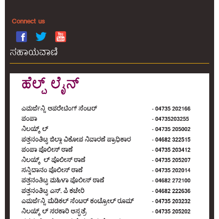
Connect us
ಸಹಾಯವಾಣಿ