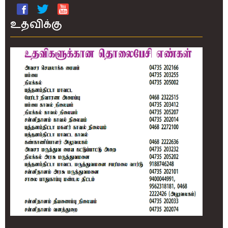
உதவிக்கு