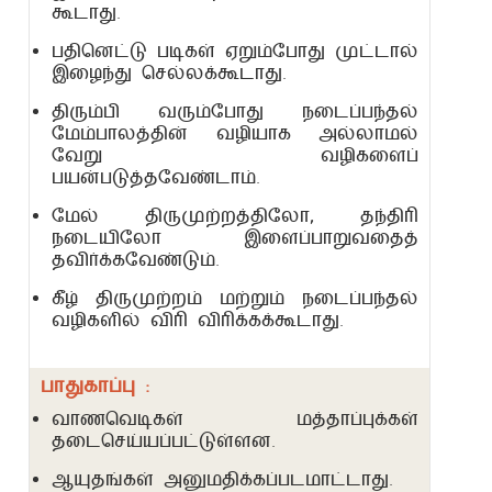
கூடாது.
பதினெட்டு படிகள் ஏறும்போது முட்டால்
இழைந்து செல்லக்கூடாது.
திரும்பி வரும்போது நடைப்பந்தல்
மேம்பாலத்தின் வழியாக அல்லாமல்
வேறு வழிகளைப்
பயன்படுத்தவேண்டாம்.
மேல் திருமுற்றத்திலோ, தந்திரி
நடையிலோ இளைப்பாறுவதைத்
தவிர்க்கவேண்டும்.
கீழ் திருமுற்றம் மற்றும் நடைப்பந்தல்
வழிகளில் விரி விரிக்கக்கூடாது.
பாதுகாப்பு :
வாணவெடிகள் மத்தாப்புக்கள்
தடைசெய்யப்பட்டுள்ளன.
ஆயுதங்கள் அனுமதிக்கப்படமாட்டாது.