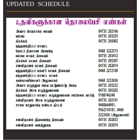
UPDATED SCHEDULE