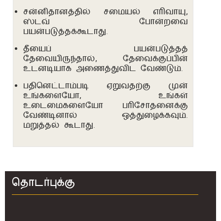
சன்னிதானத்தில் சமையல் எரிவாயு,
ஸ்டவ் போன்றவை
பயன்படுத்தக்கூடாது.
தீயைப் பயன்படுத்தத்
தேவையிருந்தால், தேவைக்குப்பின்
உடனடியாக அணைத்துவிட வேண்டும்.
பதினெட்டாம்படி ஏறுவதற்கு முன்
உங்களையோ, உங்கள்
உடைமைகளையோ பரிசோதனைக்கு
வேண்டினால் ஒத்துழைக்கவும்.
மறுத்தல் கூடாது.
தொடர்புக்கு