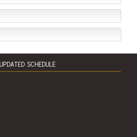
UPDATED SCHEDULE